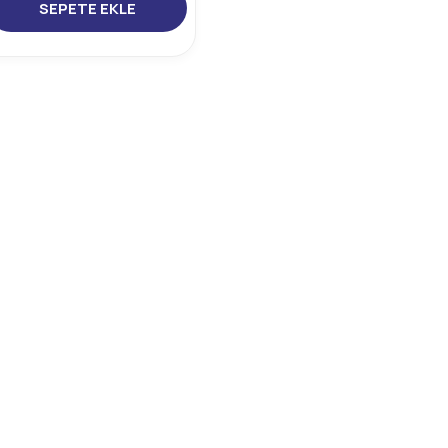
SEPETE EKLE