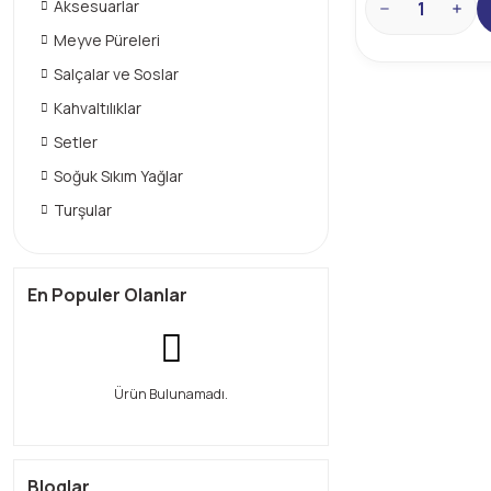
Aksesuarlar
Meyve Püreleri
Salçalar ve Soslar
Kahvaltılıklar
Setler
Soğuk Sıkım Yağlar
Turşular
En Populer Olanlar
Ürün Bulunamadı.
Bloglar