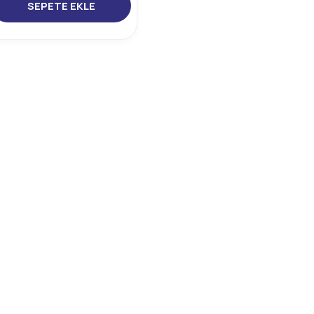
SEPETE EKLE