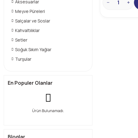
Aksesuarlar
Meyve Püreleri
Salçalar ve Soslar
Kahvaltılıklar
Setler
Soğuk Sıkım Yağlar
Turşular
En Populer Olanlar
Ürün Bulunamadı.
Bloglar