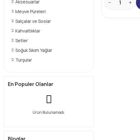
Aksesuarlar
Meyve Püreleri
Salçalar ve Soslar
Kahvaltılıklar
Setler
Soğuk Sıkım Yağlar
Turşular
En Populer Olanlar
Ürün Bulunamadı.
Bloglar