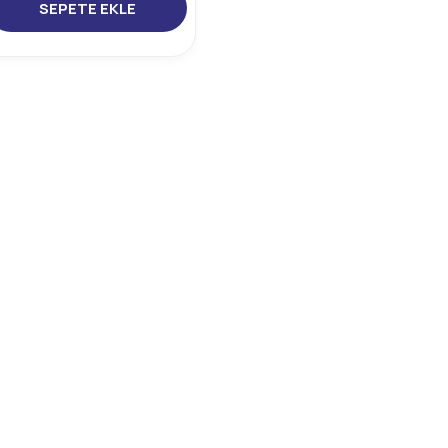
SEPETE EKLE