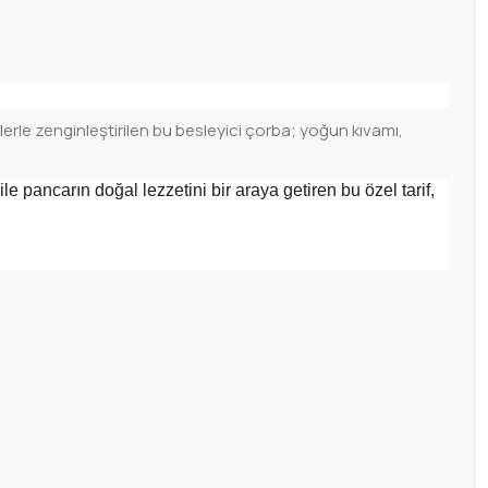
lerle zenginleştirilen bu besleyici çorba; yoğun kıvamı,
 pancarın doğal lezzetini bir araya getiren bu özel tarif,